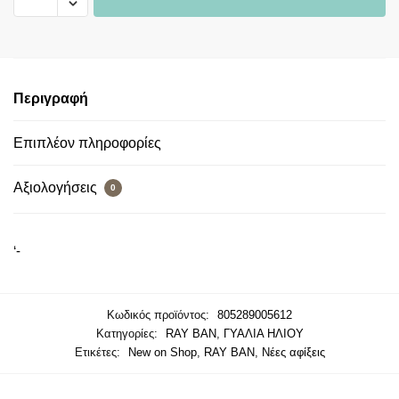
Περιγραφή
Επιπλέον πληροφορίες
Αξιολογήσεις
0
‘-
Κωδικός προϊόντος:
805289005612
Κατηγορίες:
RAY BAN
,
ΓΥΑΛΙΑ ΗΛΙΟΥ
Ετικέτες:
New on Shop
,
RAY BAN
,
Νέες αφίξεις