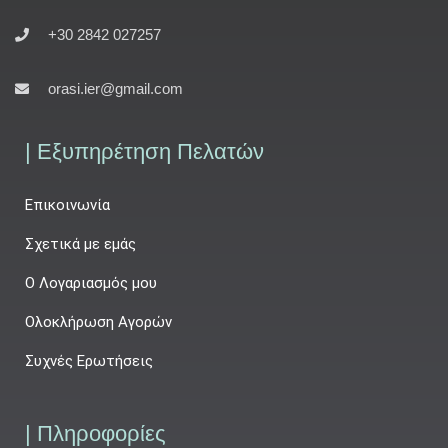
+30 2842 027257
orasi.ier@gmail.com
| Εξυπηρέτηση Πελατών
Επικοινωνία
Σχετικά με εμάς
Ο Λογαριασμός μου
Ολοκλήρωση Αγορών
Συχνές Ερωτήσεις
| Πληροφορίες