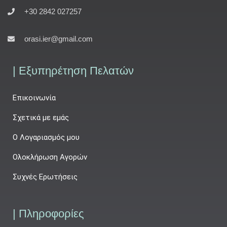
+30 2842 027257
orasi.ier@gmail.com
| Εξυπηρέτηση Πελατών
Επικοινωνία
Σχετικά με εμάς
Ο Λογαριασμός μου
Ολοκλήρωση Αγορών
Συχνές Ερωτήσεις
| Πληροφορίες