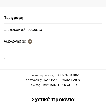
Περιγραφή
Επιπλέον πληροφορίες
Αξιολογήσεις
0
‘-
Κωδικός προϊόντος:
8056597039482
Κατηγορίες:
RAY BAN
,
ΓΥΑΛΙΑ ΗΛΙΟΥ
Ετικέτες:
RAY BAN
,
ΠΡΟΣΦΟΡΕΣ
Σχετικά προϊόντα