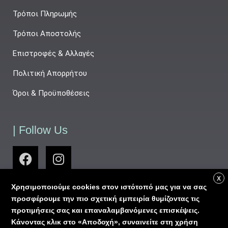
Τρόποι Πληρωμής
Τρόποι Αποστολής
Επιστροφές & Αλλαγές
Πολιτική Απορρήτου
Όροι & Προϋποθέσεις
| Follow Us
X
Χρησιμοποιούμε cookies στον ιστότοπό μας για να σας
προσφέρουμε την πιο σχετική εμπειρία θυμίζοντας τις
προτιμήσεις σας και επαναλαμβανόμενες επισκέψεις.
Κάνοντας κλικ στο «Αποδοχή», συναινείτε στη χρήση