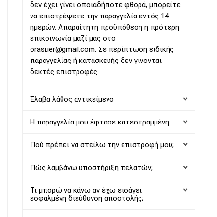
δεν έχει γίνει οποιαδήποτε φθορά, μπορείτε
να επιστρέψετε την παραγγελία εντός 14
ημερών. Απαραίτητη προϋπόθεση η πρότερη
επικοινωνία μαζί μας στο
orasi.ier@gmail.com.
Σε περίπτωση ειδικής
παραγγελίας ή κατασκευής δεν γίνονται
δεκτές επιστροφές.
Έλαβα λάθος αντικείμενο
Η παραγγελία μου έφτασε κατεστραμμένη
Πού πρέπει να στείλω την επιστροφή μου;
Πώς λαμβάνω υποστήριξη πελατών;
Τι μπορώ να κάνω αν έχω εισάγει
εσφαλμένη διεύθυνση αποστολής;