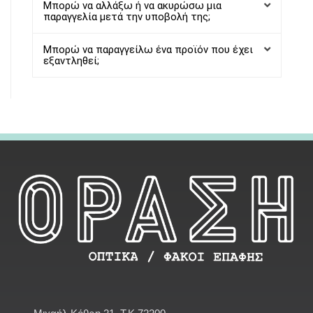
Μπορώ να αλλάξω ή να ακυρώσω μια
παραγγελία μετά την υποβολή της;
Μπορώ να παραγγείλω ένα προϊόν που έχει
εξαντληθεί;