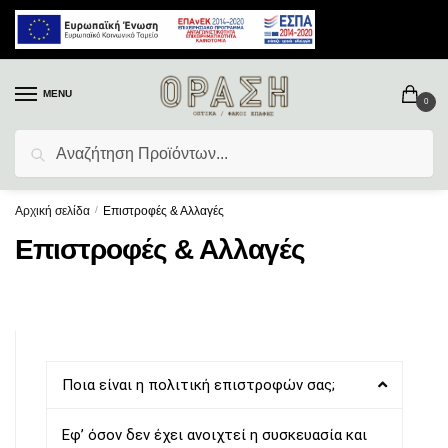
MENU
0
Αναζήτηση
Αρχική σελίδα
/
Επιστροφές & Αλλαγές
Επιστροφές & Αλλαγές
Ποια είναι η πολιτική επιστροφών σας;
Εφ’ όσον δεν έχει ανοιχτεί η συσκευασία και