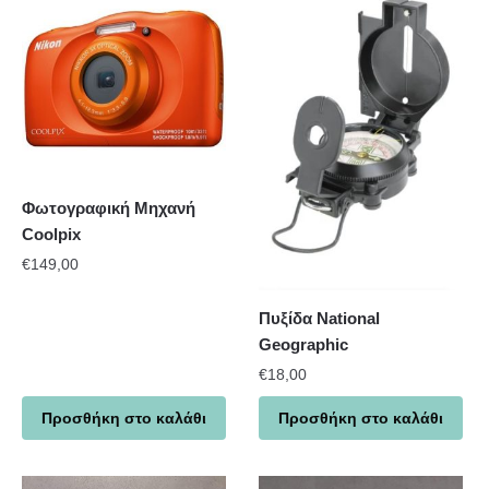
Φωτογραφική Μηχανή
Coolpix
€
149,00
Πυξίδα National
Geographic
€
18,00
Προσθήκη στο καλάθι
Προσθήκη στο καλάθι