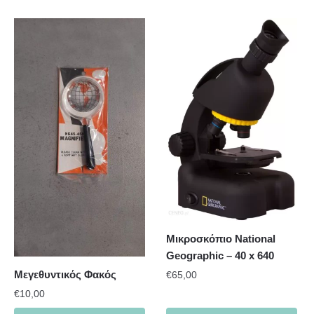
Μικροσκόπιο National
Geographic – 40 x 640
Μεγεθυντικός Φακός
€
65,00
€
10,00