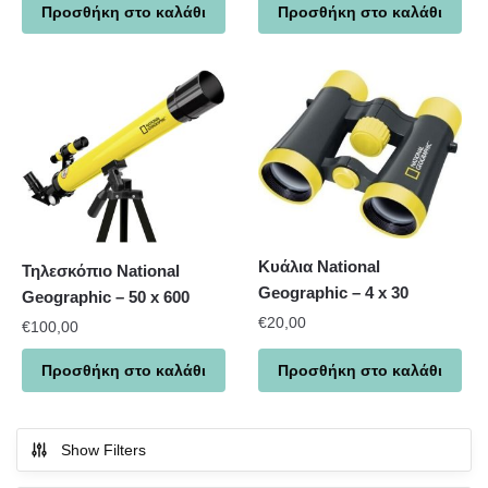
Προσθήκη στο καλάθι
Προσθήκη στο καλάθι
Κυάλια National
Τηλεσκόπιο National
Geographic – 4 x 30
Geographic – 50 x 600
€
20,00
€
100,00
Προσθήκη στο καλάθι
Προσθήκη στο καλάθι
Show Filters