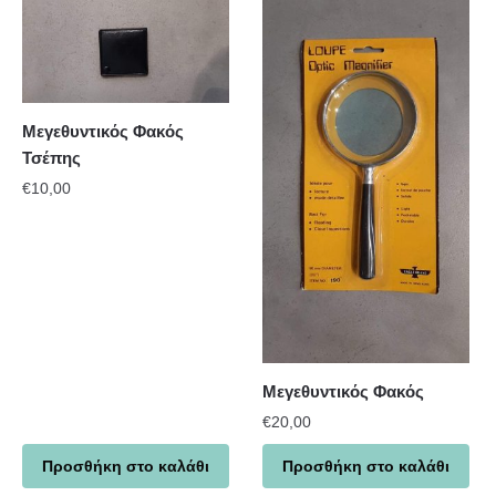
Μεγεθυντικός Φακός
Τσέπης
€
10,00
Μεγεθυντικός Φακός
€
20,00
Προσθήκη στο καλάθι
Προσθήκη στο καλάθι