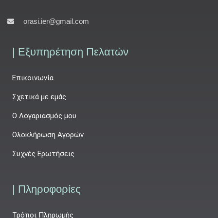
orasi.ier@gmail.com
| Εξυπηρέτηση Πελατών
Επικοινωνία
Σχετικά με εμάς
Ο Λογαριασμός μου
Ολοκλήρωση Αγορών
Συχνές Ερωτήσεις
| Πληροφορίες
Τρόποι Πληρωμής