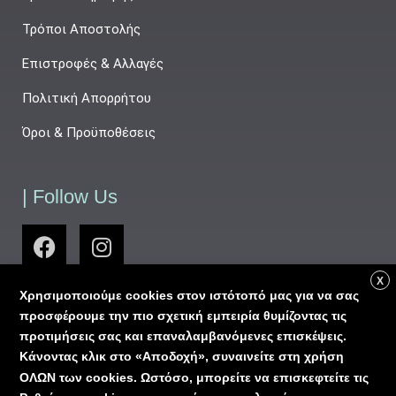
Τρόποι Αποστολής
Επιστροφές & Αλλαγές
Πολιτική Απορρήτου
Όροι & Προϋποθέσεις
| Follow Us
X
Χρησιμοποιούμε cookies στον ιστότοπό μας για να σας
προσφέρουμε την πιο σχετική εμπειρία θυμίζοντας τις
προτιμήσεις σας και επαναλαμβανόμενες επισκέψεις.
Κάνοντας κλικ στο «Αποδοχή», συναινείτε στη χρήση
ΟΛΩΝ των cookies. Ωστόσο, μπορείτε να επισκεφτείτε τις