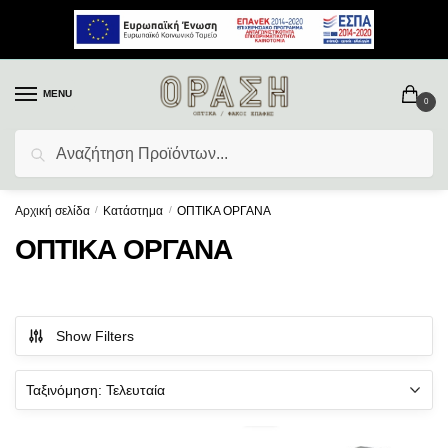
MENU
0
Αναζήτηση
Αρχική σελίδα
/
Κατάστημα
/
ΟΠΤΙΚΑ ΟΡΓΑΝΑ
ΟΠΤΙΚΑ ΟΡΓΑΝΑ
Show Filters