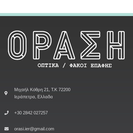
Μιχαήλ Κόθρη 21, Τ.Κ 72200
Ιεράπετρα, Ελλαδα
+30 2842 027257
orasi.ier@gmail.com