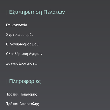
| Εξυπηρέτηση Πελατών
Επικοινωνία
Σχετικά με εμάς
Ο Λογαριασμός μου
Ολοκλήρωση Αγορών
Συχνές Ερωτήσεις
| Πληροφορίες
Τρόποι Πληρωμής
Τρόποι Αποστολής