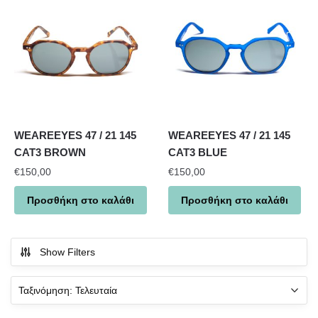
WEAREEYES 47 / 21 145
WEAREEYES 47 / 21 145
CAT3 BROWN
CAT3 BLUE
€
150,00
€
150,00
Προσθήκη στο καλάθι
Προσθήκη στο καλάθι
Show Filters