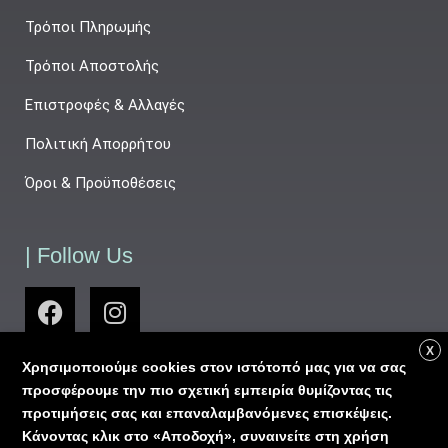
Τρόποι Πληρωμής
Τρόποι Αποστολής
Επιστροφές & Αλλαγές
Πολιτική Απορρήτου
Όροι & Προϋποθέσεις
| Follow Us
X
Χρησιμοποιούμε cookies στον ιστότοπό μας για να σας
προσφέρουμε την πιο σχετική εμπειρία θυμίζοντας τις
προτιμήσεις σας και επαναλαμβανόμενες επισκέψεις.
Κάνοντας κλικ στο «Αποδοχή», συναινείτε στη χρήση