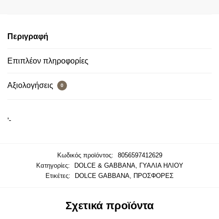
Περιγραφή
Επιπλέον πληροφορίες
Αξιολογήσεις
0
‘-
Κωδικός προϊόντος:
8056597412629
Κατηγορίες:
DOLCE & GABBANA
,
ΓΥΑΛΙΑ ΗΛΙΟΥ
Ετικέτες:
DOLCE GABBANA
,
ΠΡΟΣΦΟΡΕΣ
Σχετικά προϊόντα