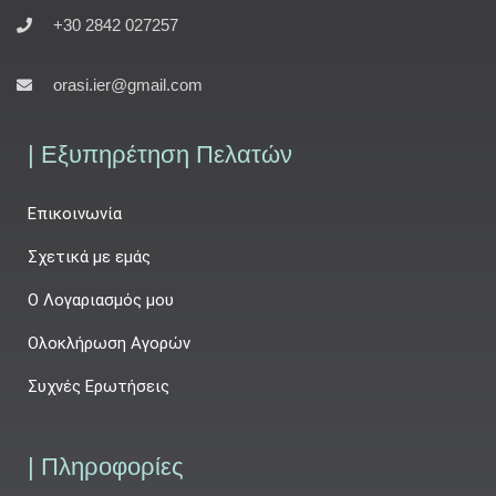
+30 2842 027257
orasi.ier@gmail.com
| Εξυπηρέτηση Πελατών
Επικοινωνία
Σχετικά με εμάς
Ο Λογαριασμός μου
Ολοκλήρωση Αγορών
Συχνές Ερωτήσεις
| Πληροφορίες