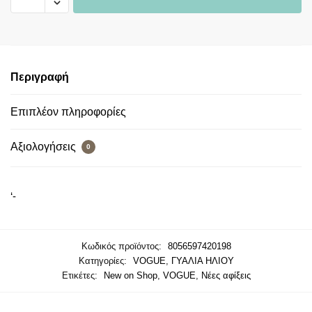
Περιγραφή
Επιπλέον πληροφορίες
Αξιολογήσεις
0
‘-
Κωδικός προϊόντος:
8056597420198
Κατηγορίες:
VOGUE
,
ΓΥΑΛΙΑ ΗΛΙΟΥ
Ετικέτες:
New on Shop
,
VOGUE
,
Νέες αφίξεις