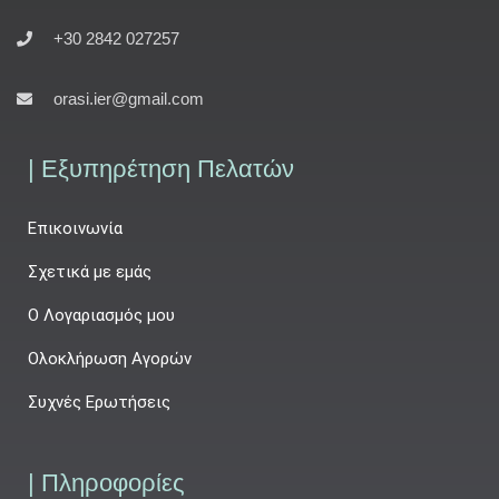
+30 2842 027257
orasi.ier@gmail.com
| Εξυπηρέτηση Πελατών
Επικοινωνία
Σχετικά με εμάς
Ο Λογαριασμός μου
Ολοκλήρωση Αγορών
Συχνές Ερωτήσεις
| Πληροφορίες