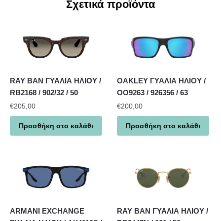
Σχετικά προϊόντα
RAY BAN ΓΥΑΛΙΑ ΗΛΙΟΥ /
OAKLEY ΓΥΑΛΙΑ ΗΛΙΟΥ /
RB2168 / 902/32 / 50
OO9263 / 926356 / 63
€
205,00
€
200,00
Προσθήκη στο καλάθι
Προσθήκη στο καλάθι
ARMANI EXCHANGE
RAY BAN ΓΥΑΛΙΑ ΗΛΙΟΥ /