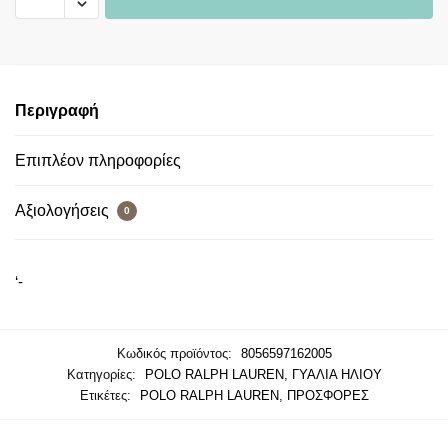
Περιγραφή
Επιπλέον πληροφορίες
Αξιολογήσεις
0
‘-
Κωδικός προϊόντος:
8056597162005
Κατηγορίες:
POLO RALPH LAUREN
,
ΓΥΑΛΙΑ ΗΛΙΟΥ
Ετικέτες:
POLO RALPH LAUREN
,
ΠΡΟΣΦΟΡΕΣ