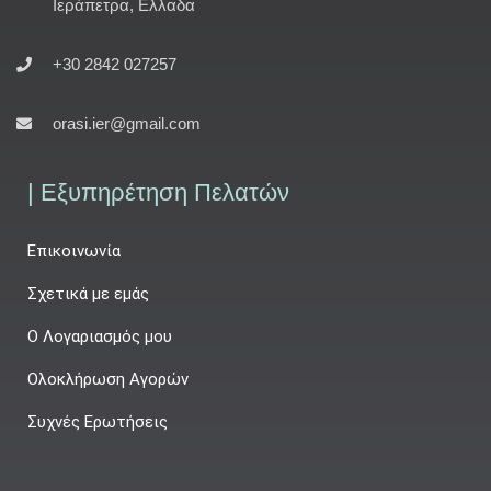
Ιεράπετρα, Ελλαδα
+30 2842 027257
orasi.ier@gmail.com
| Εξυπηρέτηση Πελατών
Επικοινωνία
Σχετικά με εμάς
Ο Λογαριασμός μου
Ολοκλήρωση Αγορών
Συχνές Ερωτήσεις