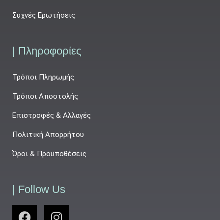
Συχνές Ερωτήσεις
| Πληροφορίες
Τρόποι Πληρωμής
Τρόποι Αποστολής
Επιστροφές & Αλλαγές
Πολιτική Απορρήτου
Όροι & Προϋποθέσεις
| Follow Us