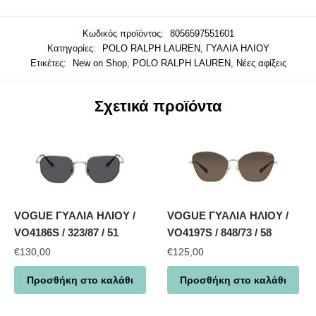
Κωδικός προϊόντος:
8056597551601
Κατηγορίες:
POLO RALPH LAUREN
,
ΓΥΑΛΙΑ ΗΛΙΟΥ
Ετικέτες:
New on Shop
,
POLO RALPH LAUREN
,
Νέες αφίξεις
Σχετικά προϊόντα
VOGUE ΓΥΑΛΙΑ ΗΛΙΟΥ /
VOGUE ΓΥΑΛΙΑ ΗΛΙΟΥ /
VO4186S / 323/87 / 51
VO4197S / 848/73 / 58
€
130,00
€
125,00
Προσθήκη στο καλάθι
Προσθήκη στο καλάθι