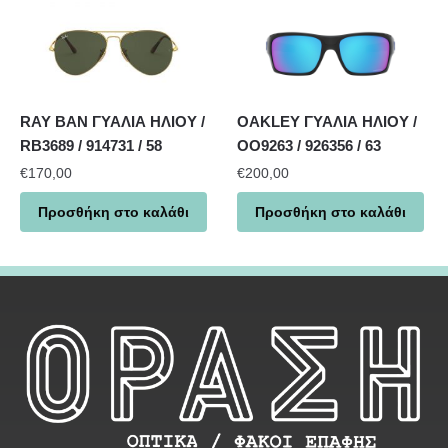
RAY BAN ΓΥΑΛΙΑ ΗΛΙΟΥ /
OAKLEY ΓΥΑΛΙΑ ΗΛΙΟΥ /
RB3689 / 914731 / 58
OO9263 / 926356 / 63
€
170,00
€
200,00
Προσθήκη στο καλάθι
Προσθήκη στο καλάθι