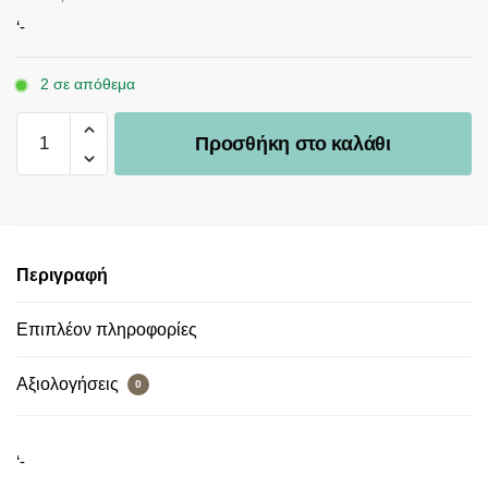
‘-
2 σε απόθεμα
Προσθήκη στο καλάθι
Περιγραφή
Επιπλέον πληροφορίες
Αξιολογήσεις
0
‘-