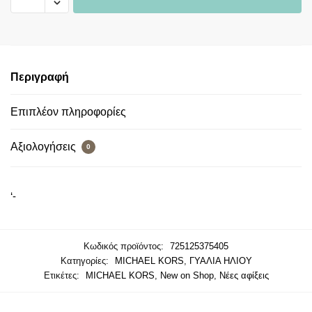
Περιγραφή
Επιπλέον πληροφορίες
Αξιολογήσεις
0
‘-
Κωδικός προϊόντος:
725125375405
Κατηγορίες:
MICHAEL KORS
,
ΓΥΑΛΙΑ ΗΛΙΟΥ
Ετικέτες:
MICHAEL KORS
,
New on Shop
,
Νέες αφίξεις