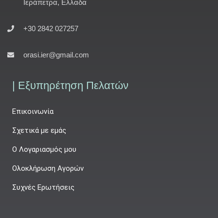
Ιεράπετρα, Ελλαδα
+30 2842 027257
orasi.ier@gmail.com
| Εξυπηρέτηση Πελατών
Επικοινωνία
Σχετικά με εμάς
Ο Λογαριασμός μου
Ολοκλήρωση Αγορών
Συχνές Ερωτήσεις