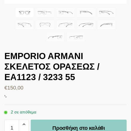
EMPORIO ARMANI
ΣΚΕΛΕΤΟΣ ΟΡΑΣΕΩΣ /
EA1123 / 3233 55
€
150,00
‘-
2 σε απόθεμα
Προσθήκη στο καλάθι