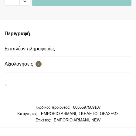
Περιγραφή
Επιπλέον πληροφορίες
Αξιολογήσεις
0
‘-
Κωδικός προϊόντος:
8056597509107
Κατηγορίες:
EMPORIO ARMANI
,
ΣΚΕΛΕΤΟΙ ΟΡΑΣΕΩΣ
Ετικέτες:
EMPORIO ARMANI
,
NEW