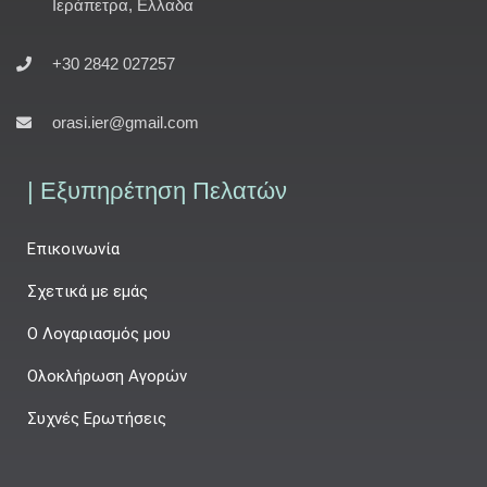
Ιεράπετρα, Ελλαδα
+30 2842 027257
orasi.ier@gmail.com
| Εξυπηρέτηση Πελατών
Επικοινωνία
Σχετικά με εμάς
Ο Λογαριασμός μου
Ολοκλήρωση Αγορών
Συχνές Ερωτήσεις