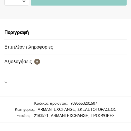
Περιγραφή
Επιπλέον πληροφορίες
Αξιολογήσεις
0
‘-
Κωδικός προϊόντος:
7895653201507
Κατηγορίες:
ARMANI EXCHANGE
,
ΣΚΕΛΕΤΟΙ ΟΡΑΣΕΩΣ
Ετικέτες:
21/09/21
,
ARMANI EXCHANGE
,
ΠΡΟΣΦΟΡΕΣ