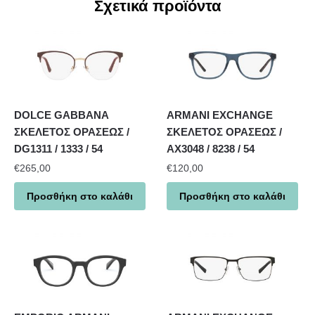
Σχετικά προϊόντα
DOLCE GABBANA
ARMANI EXCHANGE
ΣΚΕΛΕΤΟΣ ΟΡΑΣΕΩΣ /
ΣΚΕΛΕΤΟΣ ΟΡΑΣΕΩΣ /
DG1311 / 1333 / 54
AX3048 / 8238 / 54
€
265,00
€
120,00
Προσθήκη στο καλάθι
Προσθήκη στο καλάθι