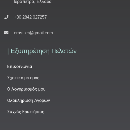
Ιεράπετρα, Ελλαδα
+30 2842 027257
orasi.ier@gmail.com
| Εξυπηρέτηση Πελατών
Επικοινωνία
Σχετικά με εμάς
Ο Λογαριασμός μου
Ολοκλήρωση Αγορών
Συχνές Ερωτήσεις