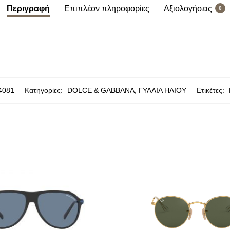
Περιγραφή
Επιπλέον πληροφορίες
Αξιολογήσεις
0
4081
Κατηγορίες:
DOLCE & GABBANA
,
ΓΥΑΛΙΑ ΗΛΙΟΥ
Ετικέτες: