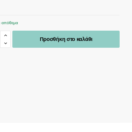
ε απόθεμα
Προσθήκη στο καλάθι