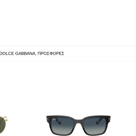
DOLCE GABBANA
,
ΠΡΟΣΦΟΡΕΣ