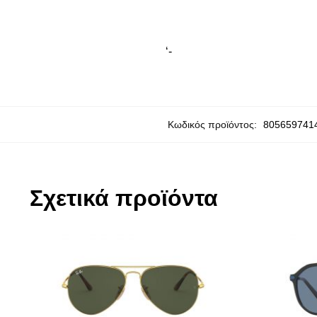
‘-
Κωδικός προϊόντος:
805659741
Σχετικά προϊόντα