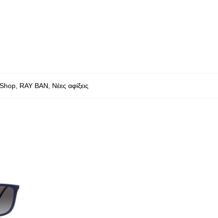
 Shop
,
RAY BAN
,
Νέες αφίξεις