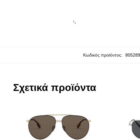
‘-
Κωδικός προϊόντος:
80528
Σχετικά προϊόντα