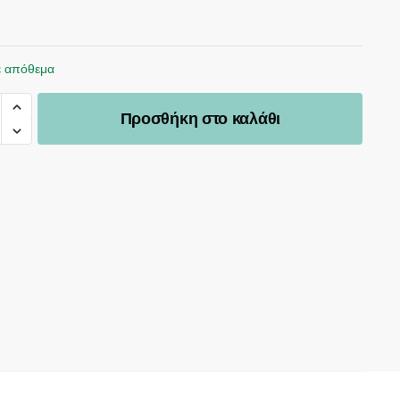
ε απόθεμα
Προσθήκη στο καλάθι