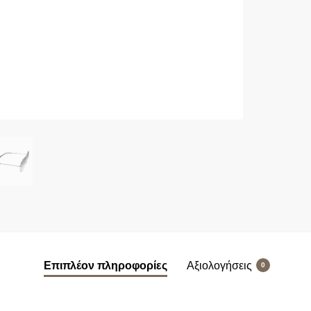
Επιπλέον πληροφορίες
Αξιολογήσεις
0