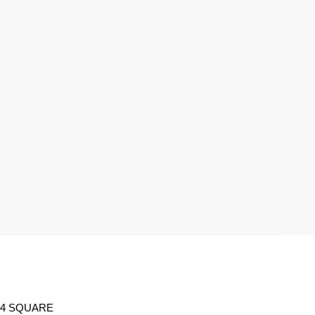
4 SQUARE