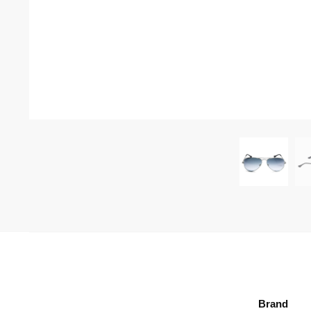
Brand