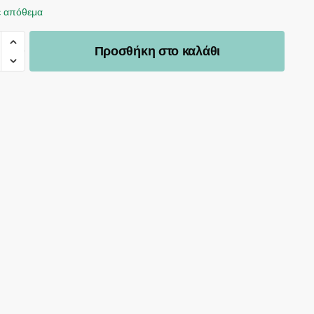
ε απόθεμα
Προσθήκη στο καλάθι