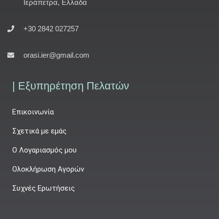
Ιεράπετρα, Ελλαδα
+30 2842 027257
orasi.ier@gmail.com
| Εξυπηρέτηση Πελατών
Επικοινωνία
Σχετικά με εμάς
Ο Λογαριασμός μου
Ολοκλήρωση Αγορών
Συχνές Ερωτήσεις