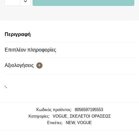
Περιγραφή
Επιπλέον πληροφορίες
Αξιολογήσεις
0
‘-
Κωδικός προϊόντος:
8056597195553
Κατηγορίες:
VOGUE
,
ΣΚΕΛΕΤΟΙ ΟΡΑΣΕΩΣ
Ετικέτες:
NEW
,
VOGUE