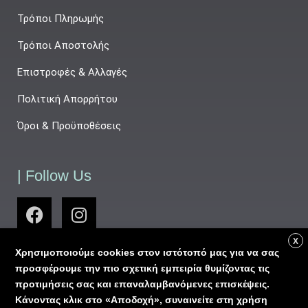
Τρόποι Πληρωμής
Τρόποι Αποστολής
Επιστροφές & Αλλαγές
Πολιτική Απορρήτου
Όροι & Προϋποθέσεις
| Follow Us
X
Χρησιμοποιούμε cookies στον ιστότοπό μας για να σας
προσφέρουμε την πιο σχετική εμπειρία θυμίζοντας τις
προτιμήσεις σας και επαναλαμβανόμενες επισκέψεις.
Κάνοντας κλικ στο «Αποδοχή», συναινείτε στη χρήση