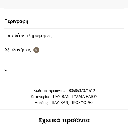
Περιγραφή
Επιπλέον πληροφορίες
Αξιολογήσεις
0
‘-
Κωδικός προϊόντος:
8056597071512
Κατηγορίες:
RAY BAN
,
ΓΥΑΛΙΑ ΗΛΙΟΥ
Ετικέτες:
RAY BAN
,
ΠΡΟΣΦΟΡΕΣ
Σχετικά προϊόντα