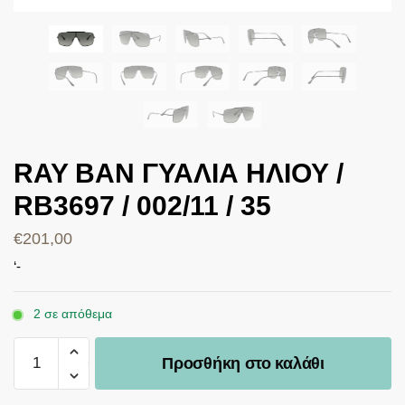
RAY BAN ΓΥΑΛΙΑ ΗΛΙΟΥ /
RB3697 / 002/11 / 35
€
201,00
‘-
2 σε απόθεμα
Προσθήκη στο καλάθι