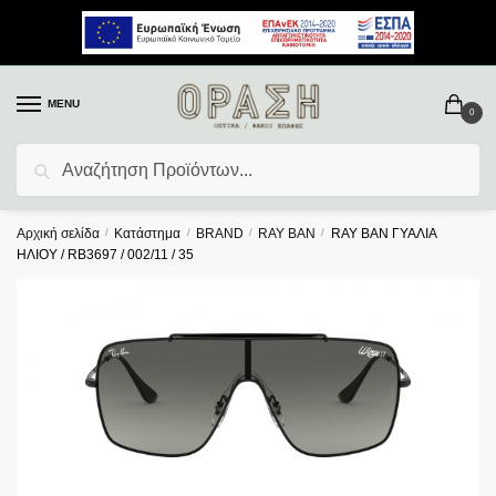
MENU
0
Αναζήτηση
Αρχική σελίδα
/
Κατάστημα
/
BRAND
/
RAY BAN
/
RAY BAN ΓΥΑΛΙΑ
ΗΛΙΟΥ / RB3697 / 002/11 / 35