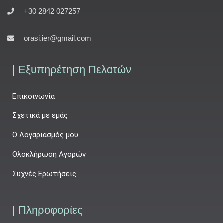
+30 2842 027257
orasi.ier@gmail.com
| Εξυπηρέτηση Πελατών
Επικοινωνία
Σχετικά με εμάς
Ο Λογαριασμός μου
Ολοκλήρωση Αγορών
Συχνές Ερωτήσεις
| Πληροφορίες