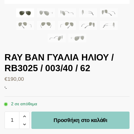
RAY BAN ΓΥΑΛΙΑ ΗΛΙΟΥ /
RB3025 / 003/40 / 62
€
190,00
‘-
2 σε απόθεμα
Προσθήκη στο καλάθι