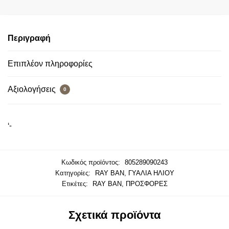
Περιγραφή
Επιπλέον πληροφορίες
Αξιολογήσεις
0
‘-
Κωδικός προϊόντος:
805289090243
Κατηγορίες:
RAY BAN
,
ΓΥΑΛΙΑ ΗΛΙΟΥ
Ετικέτες:
RAY BAN
,
ΠΡΟΣΦΟΡΕΣ
Σχετικά προϊόντα