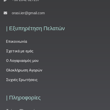
orasi.ier@gmail.com
| Εξυπηρέτηση Πελατών
Επικοινωνία
Σχετικά με εμάς
Ο Λογαριασμός μου
Ολοκλήρωση Αγορών
Συχνές Ερωτήσεις
| Πληροφορίες