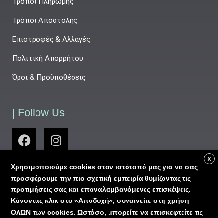
Τρόποι Πληρωμής
Τρόποι Αποστολής
Επιστροφές & Αλλαγές
Πολιτική Απορρήτου
Όροι & Προϋποθέσεις
| Follow Us
X
Χρησιμοποιούμε cookies στον ιστότοπό μας για να σας
προσφέρουμε την πιο σχετική εμπειρία θυμίζοντας τις
προτιμήσεις σας και επαναλαμβανόμενες επισκέψεις.
Κάνοντας κλικ στο «Αποδοχή», συναινείτε στη χρήση
ΟΛΩΝ των cookies. Ωστόσο, μπορείτε να επισκεφτείτε τις