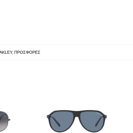
AKLEY
,
ΠΡΟΣΦΟΡΕΣ