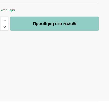
ε απόθεμα
Προσθήκη στο καλάθι