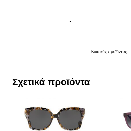
‘-
Κωδικός προϊόντος:
Σχετικά προϊόντα