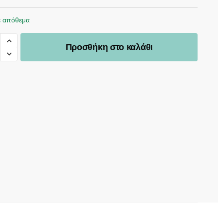
ε απόθεμα
Προσθήκη στο καλάθι