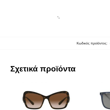
‘-
Κωδικός προϊόντος:
Σχετικά προϊόντα