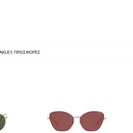
AKLEY
,
ΠΡΟΣΦΟΡΕΣ