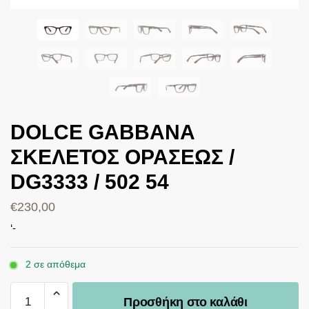
DOLCE GABBANA
ΣΚΕΛΕΤΟΣ ΟΡΑΣΕΩΣ /
DG3333 / 502 54
€
230,00
‘-
2 σε απόθεμα
Προσθήκη στο καλάθι