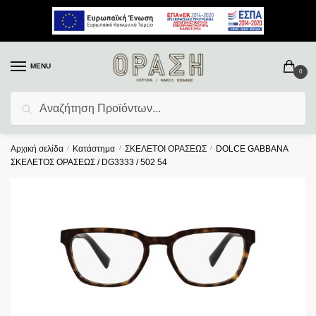
MENU
0
Αναζήτηση
Αρχική σελίδα
/
Κατάστημα
/
ΣΚΕΛΕΤΟΙ ΟΡΑΣΕΩΣ
/
DOLCE GABBANA
ΣΚΕΛΕΤΟΣ ΟΡΑΣΕΩΣ / DG3333 / 502 54