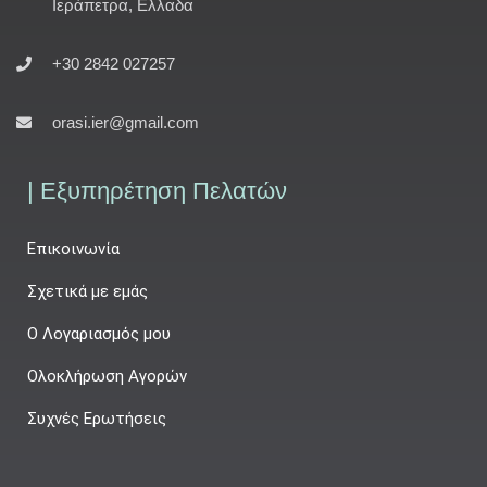
Ιεράπετρα, Ελλαδα
+30 2842 027257
orasi.ier@gmail.com
| Εξυπηρέτηση Πελατών
Επικοινωνία
Σχετικά με εμάς
Ο Λογαριασμός μου
Ολοκλήρωση Αγορών
Συχνές Ερωτήσεις