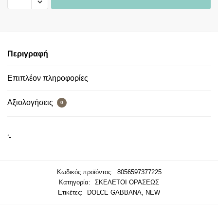
Περιγραφή
Επιπλέον πληροφορίες
Αξιολογήσεις
0
‘-
Κωδικός προϊόντος:
8056597377225
Κατηγορία:
ΣΚΕΛΕΤΟΙ ΟΡΑΣΕΩΣ
Ετικέτες:
DOLCE GABBANA
,
NEW