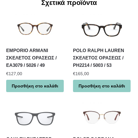
Σχετικά προϊόντα
EMPORIO ARMANI
POLO RALPH LAUREN
ΣΚΕΛΕΤΟΣ ΟΡΑΣΕΩΣ /
ΣΚΕΛΕΤΟΣ ΟΡΑΣΕΩΣ /
EA3079 / 5026 / 49
PH2214 / 5003 / 53
€
127,00
€
165,00
Προσθήκη στο καλάθι
Προσθήκη στο καλάθι