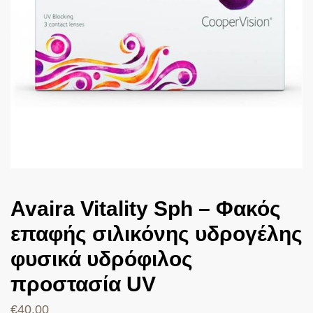
Avaira Vitality Sph – Φακός
επαφής σιλικόνης υδρογέλης
φυσικά υδρόφιλος
προστασία UV
€
40,00