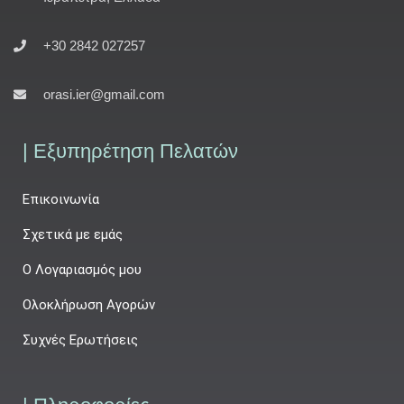
+30 2842 027257
orasi.ier@gmail.com
| Εξυπηρέτηση Πελατών
Επικοινωνία
Σχετικά με εμάς
Ο Λογαριασμός μου
Ολοκλήρωση Αγορών
Συχνές Ερωτήσεις