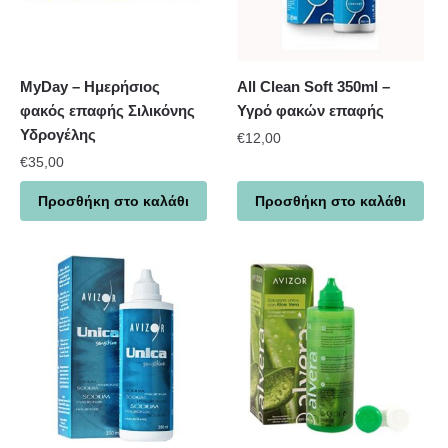
MyDay – Ημερήσιος
All Clean Soft 350ml –
φακός επαφής Σιλικόνης
Υγρό φακών επαφής
Υδρογέλης
€
12,00
€
35,00
Προσθήκη στο καλάθι
Προσθήκη στο καλάθι