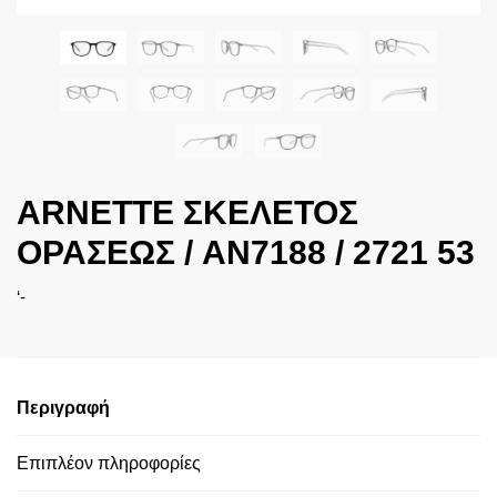
ARNETTE ΣΚΕΛΕΤΟΣ
ΟΡΑΣΕΩΣ / AN7188 / 2721 53
‘-
Περιγραφή
Επιπλέον πληροφορίες