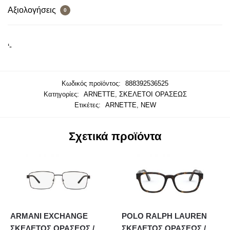
Αξιολογήσεις
0
‘-
Κωδικός προϊόντος:
888392536525
Κατηγορίες:
ARNETTE
,
ΣΚΕΛΕΤΟΙ ΟΡΑΣΕΩΣ
Ετικέτες:
ARNETTE
,
NEW
Σχετικά προϊόντα
ARMANI EXCHANGE
POLO RALPH LAUREN
ΣΚΕΛΕΤΟΣ ΟΡΑΣΕΩΣ /
ΣΚΕΛΕΤΟΣ ΟΡΑΣΕΩΣ /