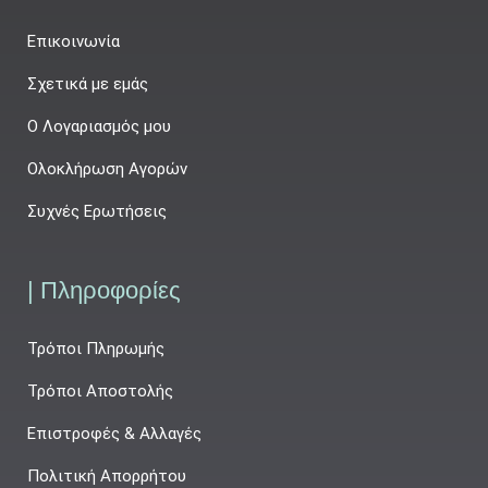
Επικοινωνία
Σχετικά με εμάς
Ο Λογαριασμός μου
Ολοκλήρωση Αγορών
Συχνές Ερωτήσεις
| Πληροφορίες
Τρόποι Πληρωμής
Τρόποι Αποστολής
Επιστροφές & Αλλαγές
Πολιτική Απορρήτου