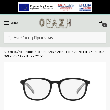
MENU
0
Αναζήτηση
Αρχική σελίδα
/
Κατάστημα
/
BRAND
/
ARNETTE
/
ARNETTE ΣΚΕΛΕΤΟΣ
ΟΡΑΣΕΩΣ / AN7188 / 2721 53