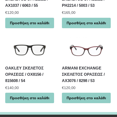
AX1037 / 6063 / 55
PH2214 / 5003 / 53
€
120,00
€
165,00
Προσθήκη στο καλάθι
Προσθήκη στο καλάθι
OAKLEY ΣΚΕΛΕΤΟΣ
ARMANI EXCHANGE
ΟΡΑΣΕΩΣ / OX8156 /
ΣΚΕΛΕΤΟΣ ΟΡΑΣΕΩΣ /
815608 / 54
AX3076 / 8298 / 53
€
140,00
€
120,00
Προσθήκη στο καλάθι
Προσθήκη στο καλάθι