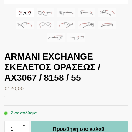
ARMANI EXCHANGE
ΣΚΕΛΕΤΟΣ ΟΡΑΣΕΩΣ /
AX3067 / 8158 / 55
€
120,00
‘-
2 σε απόθεμα
Προσθήκη στο καλάθι