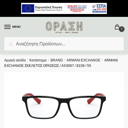
MENU
0
Αναζήτηση
Αρχική σελίδα
/
Κατάστημα
/
BRAND
/
ARMANI EXCHANGE
/
ARMANI
EXCHANGE ΣΚΕΛΕΤΟΣ ΟΡΑΣΕΩΣ / AX3067 / 8158 / 55