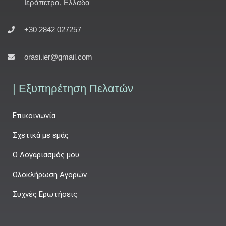
Ιεράπετρα, Ελλαδα
+30 2842 027257
orasi.ier@gmail.com
| Εξυπηρέτηση Πελατών
Επικοινωνία
Σχετικά με εμάς
Ο Λογαριασμός μου
Ολοκλήρωση Αγορών
Συχνές Ερωτήσεις