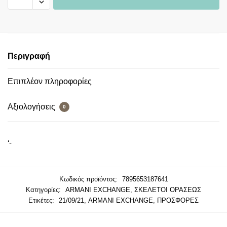
Περιγραφή
Επιπλέον πληροφορίες
Αξιολογήσεις
0
‘-
Κωδικός προϊόντος:
7895653187641
Κατηγορίες:
ARMANI EXCHANGE
,
ΣΚΕΛΕΤΟΙ ΟΡΑΣΕΩΣ
Ετικέτες:
21/09/21
,
ARMANI EXCHANGE
,
ΠΡΟΣΦΟΡΕΣ