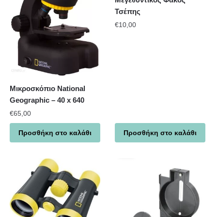
Τσέπης
€
10,00
Μικροσκόπιο National
Geographic – 40 x 640
€
65,00
Προσθήκη στο καλάθι
Προσθήκη στο καλάθι