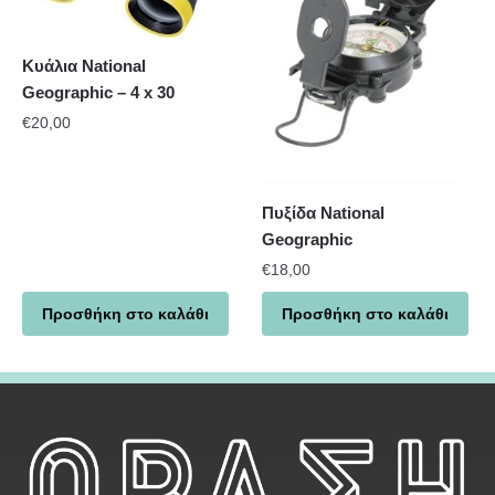
Κυάλια National
Geographic – 4 x 30
€
20,00
Πυξίδα National
Geographic
€
18,00
Προσθήκη στο καλάθι
Προσθήκη στο καλάθι