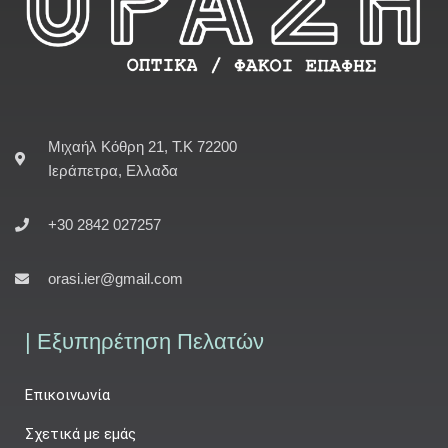
Μιχαήλ Κόθρη 21, Τ.Κ 72200
Ιεράπετρα, Ελλαδα
+30 2842 027257
orasi.ier@gmail.com
| Εξυπηρέτηση Πελατών
Επικοινωνία
Σχετικά με εμάς