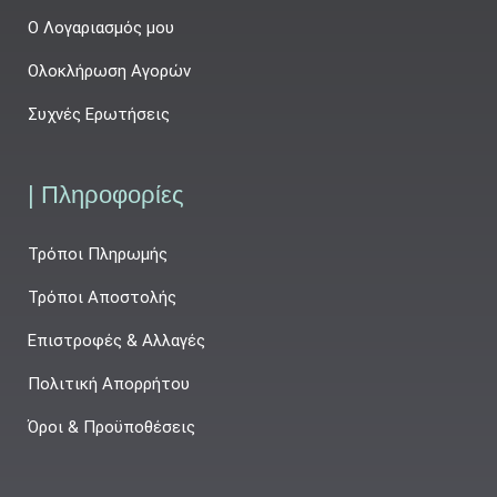
Ο Λογαριασμός μου
Ολοκλήρωση Αγορών
Συχνές Ερωτήσεις
| Πληροφορίες
Τρόποι Πληρωμής
Τρόποι Αποστολής
Επιστροφές & Αλλαγές
Πολιτική Απορρήτου
Όροι & Προϋποθέσεις