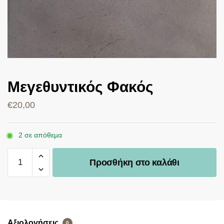
Μεγεθυντικός Φακός
€
20,00
2 σε απόθεμα
Προσθήκη στο καλάθι
Αξιολογήσεις
0