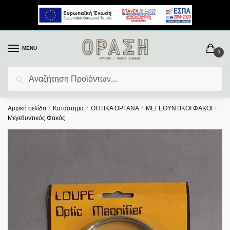
MENU
0
Αναζήτηση
Αρχική σελίδα
/
Κατάστημα
/
ΟΠΤΙΚΑ ΟΡΓΑΝΑ
/
ΜΕΓΕΘΥΝΤΙΚΟΙ ΦΑΚΟΙ
/
Μεγεθυντικός Φακός