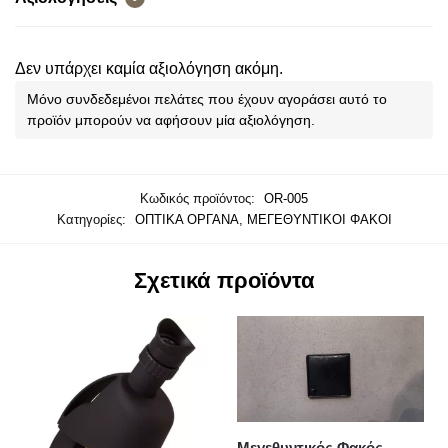
Δεν υπάρχει καμία αξιολόγηση ακόμη.
Μόνο συνδεδεμένοι πελάτες που έχουν αγοράσει αυτό το
προϊόν μπορούν να αφήσουν μία αξιολόγηση.
Κωδικός προϊόντος:
OR-005
Κατηγορίες:
ΟΠΤΙΚΑ ΟΡΓΑΝΑ
,
ΜΕΓΕΘΥΝΤΙΚΟΙ ΦΑΚΟΙ
Σχετικά προϊόντα
Μεγεθυντικός Φακός