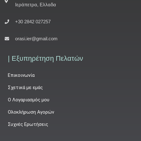
Ιεράπετρα, Ελλαδα
+30 2842 027257
orasi.ier@gmail.com
| Εξυπηρέτηση Πελατών
Επικοινωνία
Σχετικά με εμάς
Ο Λογαριασμός μου
Ολοκλήρωση Αγορών
Συχνές Ερωτήσεις