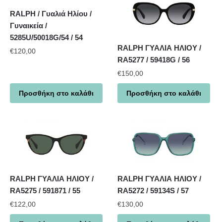
RALPH / Γυαλιά Ηλίου /
Γυναικεία /
5285U/50018G/54 / 54
RALPH ΓΥΑΛΙΑ ΗΛΙΟΥ /
€
120,00
RA5277 / 59418G / 56
€
150,00
Προσθήκη στο καλάθι
Προσθήκη στο καλάθι
RALPH ΓΥΑΛΙΑ ΗΛΙΟΥ /
RALPH ΓΥΑΛΙΑ ΗΛΙΟΥ /
RA5275 / 591871 / 55
RA5272 / 59134S / 57
€
122,00
€
130,00