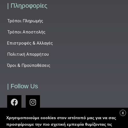
| Πληροφορίες
Τρόποι Πληρωμής
Τρόποι Αποστολής
Επιστροφές & Αλλαγές
Πολιτική Απορρήτου
Όροι & Προϋποθέσεις
| Follow Us
X
Χρησιμοποιούμε cookies στον ιστότοπό μας για να σας
προσφέρουμε την πιο σχετική εμπειρία θυμίζοντας τις