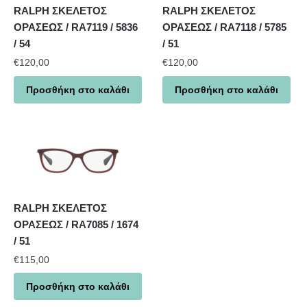
RALPH ΣΚΕΛΕΤΟΣ
RALPH ΣΚΕΛΕΤΟΣ
ΟΡΑΣΕΩΣ / RA7119 / 5836
ΟΡΑΣΕΩΣ / RA7118 / 5785
/ 54
/ 51
€
120,00
€
120,00
Προσθήκη στο καλάθι
Προσθήκη στο καλάθι
RALPH ΣΚΕΛΕΤΟΣ
ΟΡΑΣΕΩΣ / RA7085 / 1674
/ 51
€
115,00
Προσθήκη στο καλάθι