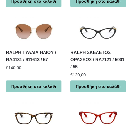
Προσθήκη στο καλάθι
Προσθήκη στο καλάθι
RALPH ΓΥΑΛΙΑ ΗΛΙΟΥ /
RALPH ΣΚΕΛΕΤΟΣ
RA4131 / 911613 / 57
ΟΡΑΣΕΩΣ / RA7121 / 5001
/ 55
€
140,00
€
120,00
Προσθήκη στο καλάθι
Προσθήκη στο καλάθι