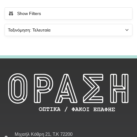
Show Filters
Μιχαήλ Κόθρη 21, Τ.Κ 72200